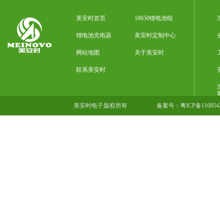
美安时首页
18650锂电池组
锂电池充电器
美安时定制中心
网站地图
关于美安时
联系美安时
美安时电子 版权所有
备案号：
粤ICP备11085